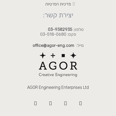
מדיניות הפרטיות
יצירת קשר:
טלפון:
03-9382935
פקס: 03-518-0680
מייל:
office@agor-eng.com
AGOR Engineering Enterprises Ltd