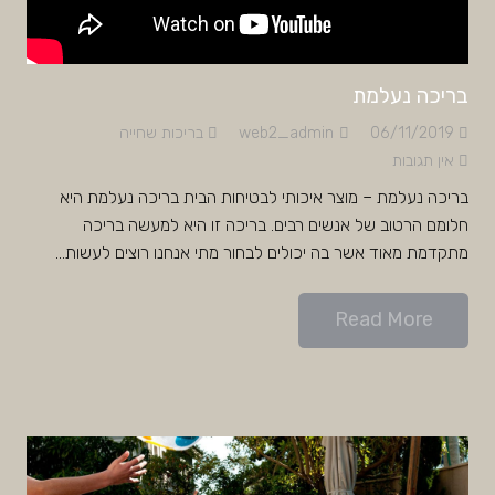
בריכה נעלמת
06/11/2019
web2_admin
בריכות שחייה
אין תגובות
בריכה נעלמת – מוצר איכותי לבטיחות הבית בריכה נעלמת היא
חלומם הרטוב של אנשים רבים. בריכה זו היא למעשה בריכה
מתקדמת מאוד אשר בה יכולים לבחור מתי אנחנו רוצים לעשות…
Read More