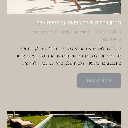
תכנון בריכת שיחה נגישה עם רצפה צפה
06/11/2019
web2_admin
בריכות שחייה
אין תגובות
מי שרוצה לשדרג את המראה של הבית שלו יכול לעשות זאת
בעזרת התקנה של בריכת שחייה בחצר הבית שלו. כאשר אנחנו
מתכננים בריכת שחייה לבית שלנו כדאי לנו לבחור להתקין…
Read More