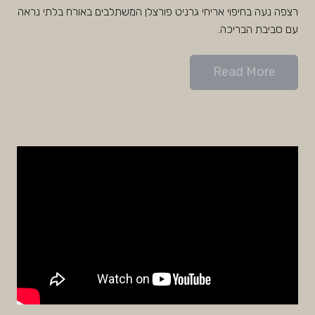
רצפה נעה בחיפוי אריחי גרניט פורצלן המשתלבים באורח בלתי נראה
עם סביבת הבריכה.
Read More