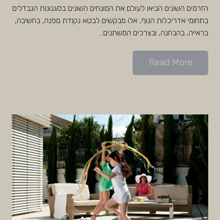
הזרמים השונים הביאו לעולם את המונחים השונים בסגנונות הנבדלים
בתחומי אדריכלות הנוף, אלו מבקשים לבטא נקודת מפנה, בחשיבה,
בראייה, בהבחנה, ובצרכים המשתנים…
Read More