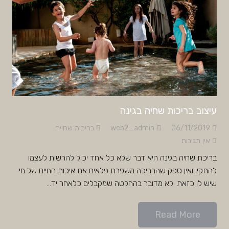
עיצוב בריכות שחיה בגינה
06/11/2019
web2_admin
בריכות שחייה
אין תגובות
בריכת שחיה בגינה היא דבר שלא כל אחד יכול להרשות לעצמו
להתקין ואין ספק שהבריכה משפרת פלאים את איכות החיים של מי
שיש לו כזאת. לא מדובר בהחלטה שמקבלים כלאחר יד…
Read More