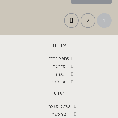
ניווט
2
1
אודות
פרופיל חברה
פתרונות
גלריה
טכנולוגיה
מידע
שיתופי פעולה
צור קשר