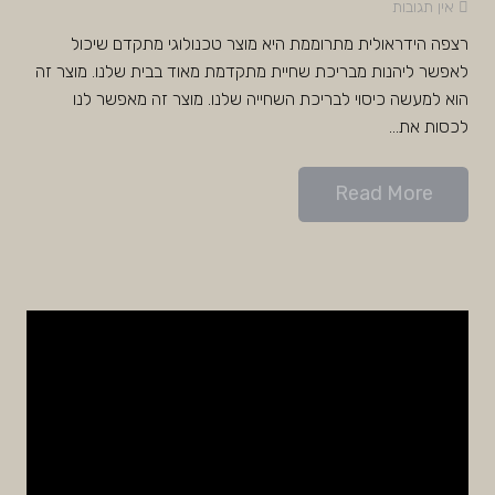
אין תגובות
רצפה הידראולית מתרוממת היא מוצר טכנולוגי מתקדם שיכול
לאפשר ליהנות מבריכת שחיית מתקדמת מאוד בבית שלנו. מוצר זה
הוא למעשה כיסוי לבריכת השחייה שלנו. מוצר זה מאפשר לנו
לכסות את…
Read More