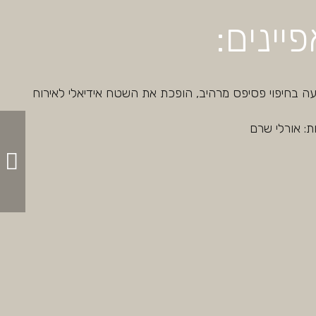
יינים:
ה בחיפוי פסיפס מרהיב, הופכת את השטח אידיאלי לאירוח
ת: אורלי שרם