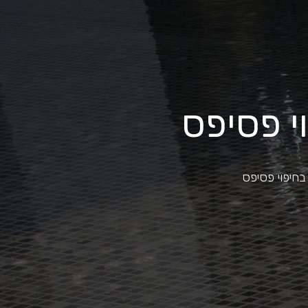
י פסיפס
חיפוי פסיפס