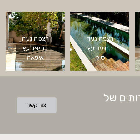
רצפה נעה
רצפה נעה
בחיפוי עץ
בחיפוי עץ
טיק
איפאה
ותים של
צור קשר