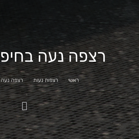
רצפה נעה בחיפו
ראשי
רצפות נעות
רצפה נעה ב