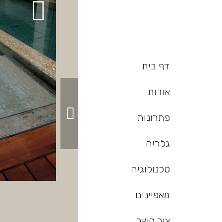
דף בית
אודות
פתרונות
גלריה
טכנולוגיה
מאפיינים
צור קשר