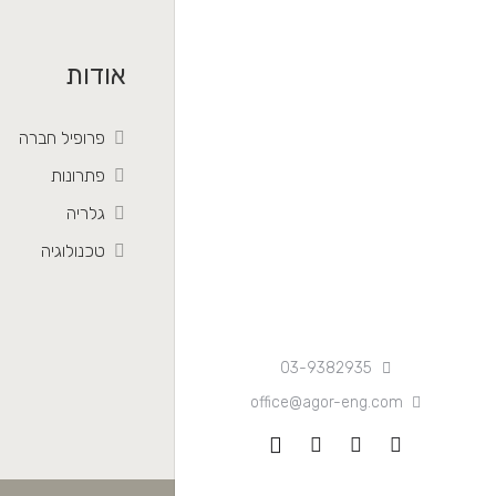
אודות
פרופיל חברה
פתרונות
גלריה
טכנולוגיה
03-9382935
office@agor-eng.com