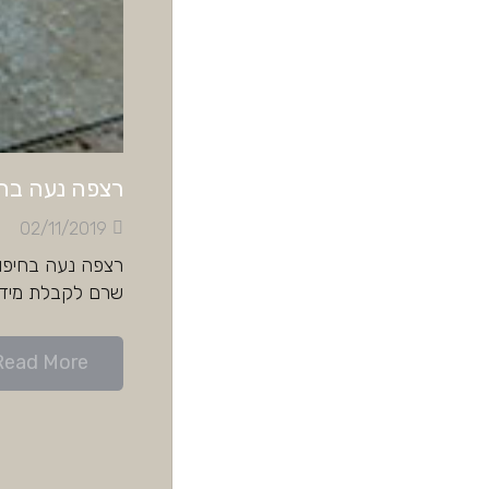
רצפה נעה בחי
02/11/2019
שרם לקבלת מידע נוס
Read More