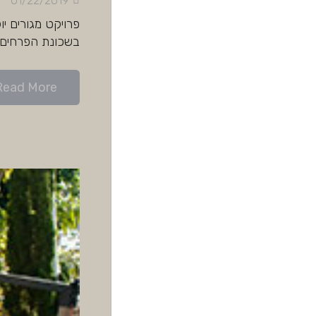
01/22/2019
פרויקט מגורים יוק
בשכונת הפרחים, 
Read More