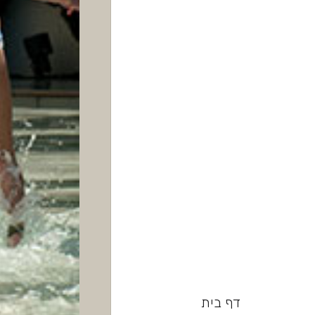
דף בית