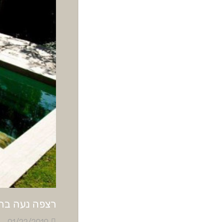
רצפה נעה בחי