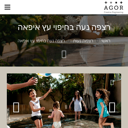
רצפה נעה בחיפוי עץ איפאה
ראשי
רצפות נעות
רצפה נעה בחיפוי עץ איפאה