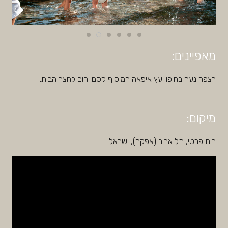
מאפיינים:
רצפה נעה בחיפוי עץ איפאה המוסיף קסם וחום לחצר הבית.
מיקום:
בית פרטי, תל אביב (אפקה), ישראל.