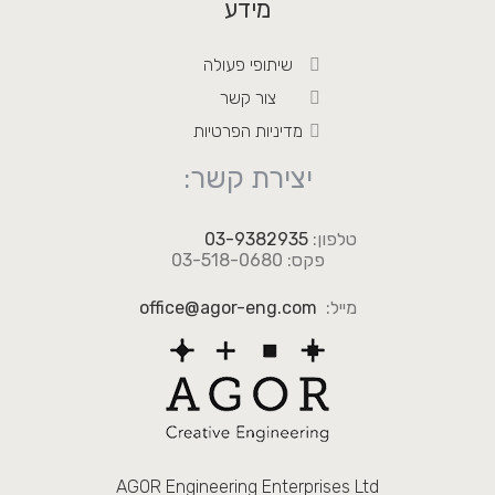
מידע
שיתופי פעולה
צור קשר
מדיניות הפרטיות
יצירת קשר:
טלפון:
03-9382935
פקס: 03-518-0680
מייל:
office@agor-eng.com
AGOR Engineering Enterprises Ltd