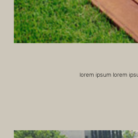
lorem ipsum lorem ip