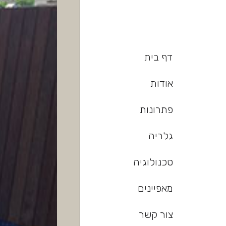
דף בית
אודות
פתרונות
גלריה
טכנולוגיה
מאפיינים
צור קשר