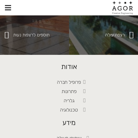
רצפה עולה
תוספים לרצפות נעות
אודות
פרופיל חברה
פתרונות
גלריה
טכנולוגיה
מידע