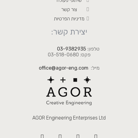
שיתופי פעולה
צור קשר
מדיניות הפרטיות
יצירת קשר:
טלפון:
03-9382935
פקס: 03-518-0680
מייל:
office@agor-eng.com
AGOR Engineering Enterprises Ltd