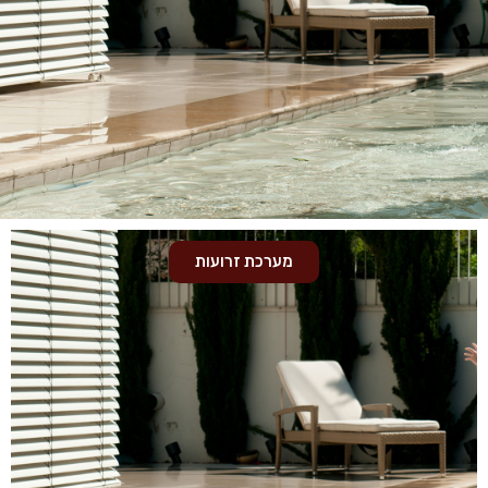
מערכת זרועות