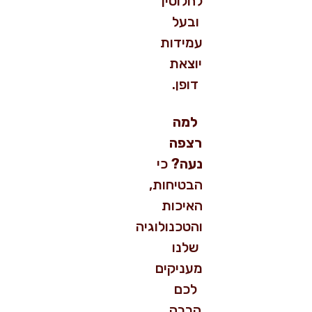
לחלוטין
ובעל
עמידות
יוצאת
דופן.
למה
רצפה
נעה
?
כי
הבטיחות,
האיכות
והטכנולוגיה
שלנו
מעניקים
לכם
הרבה