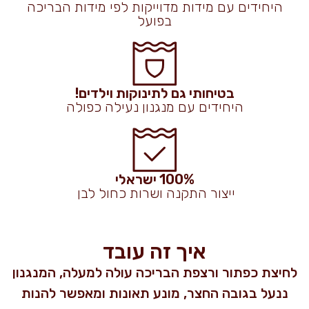
היחידים עם מידות מדוייקות לפי מידות הבריכה
בפועל
בטיחותי גם לתינוקות וילדים!
היחידים עם מנגנון נעילה כפולה
100% ישראלי
ייצור התקנה ושרות כחול לבן
איך זה עובד
לחיצת כפתור ורצפת הבריכה עולה למעלה, המנגנון
ננעל בגובה החצר, מונע תאונות ומאפשר להנות