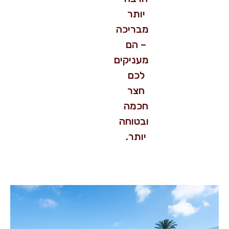
יותר
מבריכה
– הם
מעניקים
לכם
חצר
חכמה
ובטוחה
יותר.