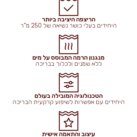
הריצפה היציבה ביותר
היחידים בעלי כושר נשיאה של 250 מ"ר
מנגנון הרמה המבוסס על מים
ללא שמנים ולכלוך בבריכה
הטכנולוגיה המובילה בעולם
היחידים עם אפשרות לשיפוע קרקעית הבריכה
עיצוב והתאמה אישית