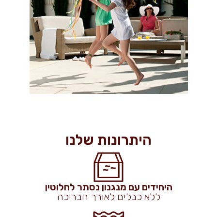
היתרונות שלנו
היחידים עם מנגנון נסתר לחלוטין
ללא כבלים לאורך הבריכה