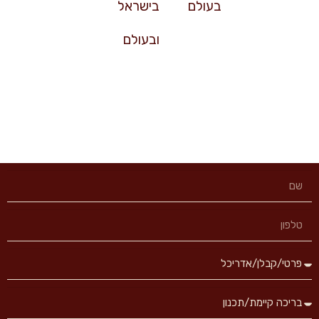
בעולם
בישראל
ובעולם